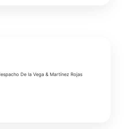
 despacho De la Vega & Martínez Rojas