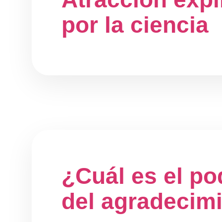
por la ciencia
¿Cuál es el po
del agradecim