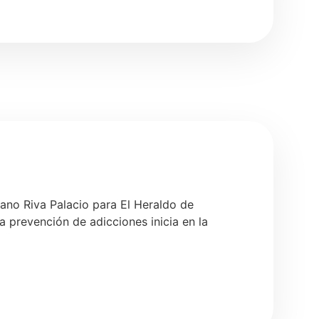
iano Riva Palacio para El Heraldo de
 prevención de adicciones inicia en la