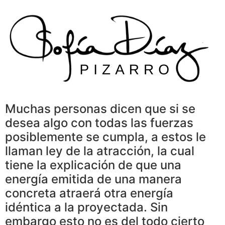
Skip
to
content
Muchas personas dicen que si se
desea algo con todas las fuerzas
posiblemente se cumpla, a estos le
llaman ley de la atracción, la cual
tiene la explicación de que una
energía emitida de una manera
concreta atraerá otra energía
idéntica a la proyectada. Sin
embargo esto no es del todo cierto