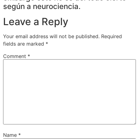
según a neurociencia.
Leave a Reply
Your email address will not be published.
Required
fields are marked
*
Comment
*
Name
*