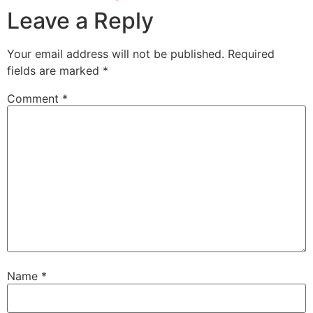
Leave a Reply
Your email address will not be published.
Required
fields are marked
*
Comment
*
Name
*