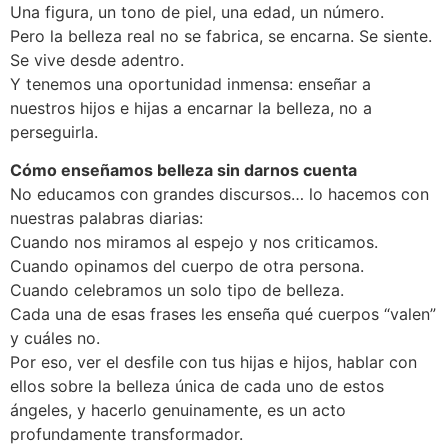
Una figura, un tono de piel, una edad, un número.
Pero la belleza real no se fabrica, se encarna. Se siente.
Se vive desde adentro.
Y tenemos una oportunidad inmensa: enseñar a
nuestros hijos e hijas a encarnar la belleza, no a
perseguirla.
Cómo enseñamos belleza sin darnos cuenta
No educamos con grandes discursos… lo hacemos con
nuestras palabras diarias:
Cuando nos miramos al espejo y nos criticamos.
Cuando opinamos del cuerpo de otra persona.
Cuando celebramos un solo tipo de belleza.
Cada una de esas frases les enseña qué cuerpos “valen”
y cuáles no.
Por eso, ver el desfile con tus hijas e hijos, hablar con
ellos sobre la belleza única de cada uno de estos
ángeles, y hacerlo genuinamente, es un acto
profundamente transformador.