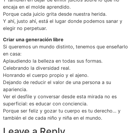
encaja en el molde aprendido.
Porque cada juicio grita desde nuestra herida.
Y ahí, justo ahí, está el lugar donde podemos sanar y
elegir no perpetuar.
Criar una generación libre
Si queremos un mundo distinto, tenemos que enseñarlo
en casa:
Aplaudiendo la belleza en todas sus formas.
Celebrando la diversidad real.
Honrando el cuerpo propio y el ajeno.
Dejando de reducir el valor de una persona a su
apariencia.
Ver el desfile y conversar desde esta mirada no es
superficial: es educar con conciencia.
Porque ser feliz y gozar tu cuerpo es tu derecho… y
también el de cada niño y niña en el mundo.
Leave a Reply