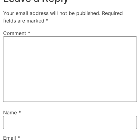
Your email address will not be published.
Required
fields are marked
*
Comment
*
Name
*
Email
*