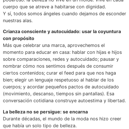
cuerpo que se atreve a habitarse con dignidad.
Y sí, todos somos ángeles cuando dejamos de esconder
nuestras alas.
Crianza consciente y autocuidado: usar la coyuntura
con propósito
Más que celebrar una marca, aprovechemos el
momento para educar en casa: hablar con hijas e hijos
sobre comparaciones, redes y autocuidado; pausar y
nombrar cómo nos sentimos después de consumir
ciertos contenidos; curar el feed para que nos haga
bien; elegir un lenguaje respetuoso al hablar de los
cuerpos; y acordar pequeños pactos de autocuidado
(movimiento, descanso, tiempos sin pantallas). Esa
conversación cotidiana construye autoestima y libertad.
La belleza no se persigue: se encarna
Durante décadas, el mundo de la moda nos hizo creer
que había un solo tipo de belleza.