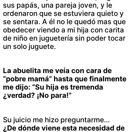
sus papás, una pareja joven, y le
ordenaron que se estuviera quieto y
se sentara. A él no le quedó mas que
obedecer viendo a mi hija con carita
de niño en juguetería sin poder tocar
un solo juguete.
La abuelita me veía con cara de
“pobre mamá” hasta que finalmente
me dijo: “Su hija es tremenda
¿verdad? ¡No para!”
Su juicio me hizo preguntarme…
¿De dónde viene esta necesidad de