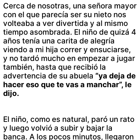
Cerca de nosotras, una señora mayor
con el que parecía ser su nieto nos
volteaba a ver divertida y al mismo
tiempo asombrada. El niño de quizá 4
años tenía una carita de alegría
viendo a mi hija correr y ensuciarse,
y no tardó mucho en empezar a jugar
también, hasta que recibió la
advertencia de su abuela
“ya deja de
hacer eso que te vas a manchar”, le
dijo.
El niño, como es natural, paró un rato
y luego volvió a subir y bajar la
banca. A los pocos minutos, llegaron