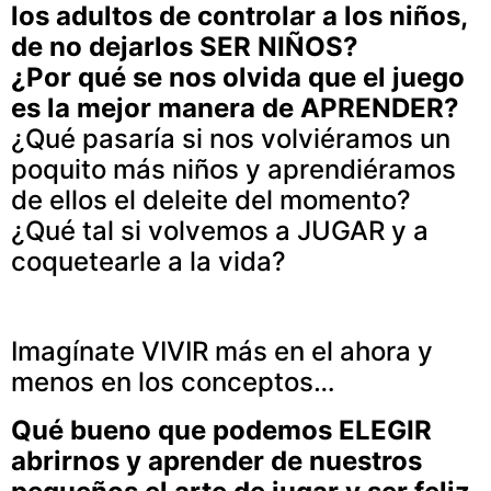
los adultos de controlar a los niños,
de no dejarlos SER NIÑOS?
¿Por qué se nos olvida que el juego
es la mejor manera de APRENDER?
¿Qué pasaría si nos volviéramos un
poquito más niños y aprendiéramos
de ellos el deleite del momento?
¿Qué tal si volvemos a JUGAR y a
coquetearle a la vida?
Imagínate VIVIR más en el ahora y
menos en los conceptos…
Qué bueno que podemos ELEGIR
abrirnos y aprender de nuestros