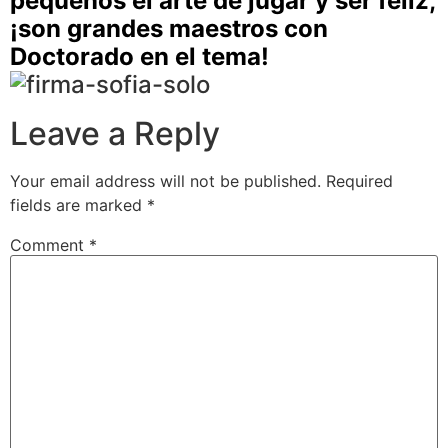
pequeños el arte de jugar y ser feliz,
¡son grandes maestros con
Doctorado en el tema!
Leave a Reply
Your email address will not be published.
Required
fields are marked
*
Comment
*