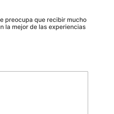
 ¿te preocupa que recibir mucho
 la mejor de las experiencias