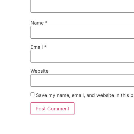
Name
*
Email
*
Website
Save my name, email, and website in this b