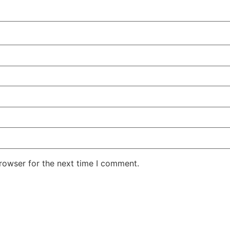
rowser for the next time I comment.