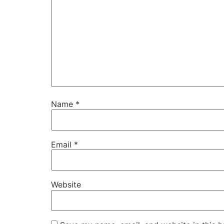
Name
*
Email
*
Website