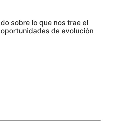
o sobre lo que nos trae el
n oportunidades de evolución