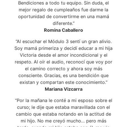
Bendiciones a todo tu equipo. Sin duda, el
mejor regalo de cumpleaños fue darme la
oportunidad de convertirme en una mamá
diferente.”
Romina Caballero
“Al escuchar el Módulo 3 sentí un gran alivio.
Soy mamá primeriza y decidí educar a mi hija
Victoria desde el amor incondicional y el
respeto. Al oír el audio, reconocí que voy por
el camino correcto y ahora soy más
consciente. Gracias, es una bendición que
existan y compartan este conocimiento.”
Mariana Vizcarra
“Por la mañana le conté a mi esposo sobre el
curso; le dije que estaba maravillada con el
cambio que estaba notando en la actitud de
mi hijo. No me creyó mucho… pero más