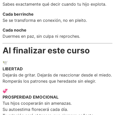
Sabes exactamente qué decir cuando tu hijo explota.
Cada berrinche
Se se transforma en conexión, no en pleito.
Cada noche
Duermes en paz, sin culpa ni reproches.
Al finalizar este curso
🕊️
LIBERTAD
Dejarás de gritar. Dejarás de reaccionar desde el miedo.
Romperás los patrones que heredaste sin elegir.
💞
PROSPERIDAD EMOCIONAL
Tus hijos cooperarán sin amenazas.
Su autoestima florecerá cada día.