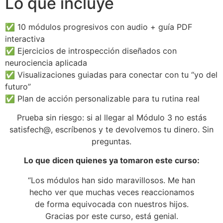
Lo que incluye
✅ 10 módulos progresivos con audio + guía PDF
interactiva
✅ Ejercicios de introspección diseñados con
neurociencia aplicada
✅ Visualizaciones guiadas para conectar con tu “yo del
futuro”
✅ Plan de acción personalizable para tu rutina real
Prueba sin riesgo: si al llegar al Módulo 3 no estás
satisfech@, escríbenos y te devolvemos tu dinero. Sin
preguntas.
Lo que dicen quienes ya tomaron este curso:
“Los módulos han sido maravillosos. Me han
hecho ver que muchas veces reaccionamos
de forma equivocada con nuestros hijos.
Gracias por este curso, está genial.