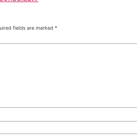
uired fields are marked
*