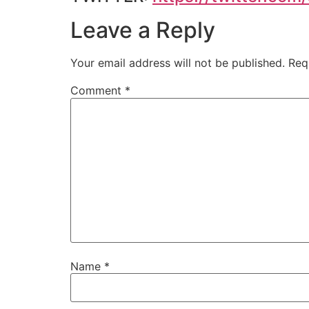
Leave a Reply
Your email address will not be published.
Req
Comment
*
Name
*