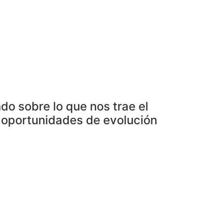
o sobre lo que nos trae el
n oportunidades de evolución