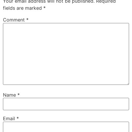
Your email address will not be published.
Required
fields are marked
*
Comment
*
Name
*
Email
*