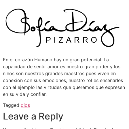
Skip
to
content
En el corazón Humano hay un gran potencial. La
capacidad de sentir amor es nuestro gran poder y los
niños son nuestros grandes maestros pues viven en
conexión con sus emociones, nuestro rol es enseñarles
con el ejemplo las virtudes que queremos que expresen
en su vida y confiar.
Tagged
dios
Leave a Reply