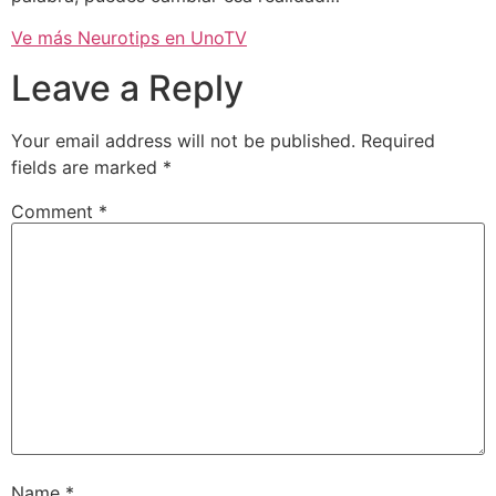
Ve más Neurotips en UnoTV
Leave a Reply
Your email address will not be published.
Required
fields are marked
*
Comment
*
Name
*