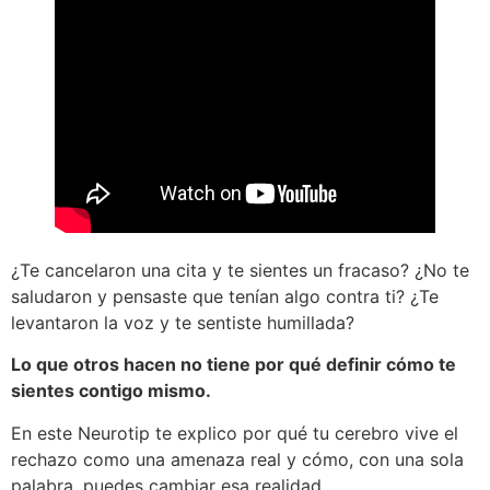
¿Te cancelaron una cita y te sientes un fracaso? ¿No te
saludaron y pensaste que tenían algo contra ti? ¿Te
levantaron la voz y te sentiste humillada?
Lo que otros hacen no tiene por qué definir cómo te
sientes contigo mismo.
En este Neurotip te explico por qué tu cerebro vive el
rechazo como una amenaza real y cómo, con una sola
palabra, puedes cambiar esa realidad…