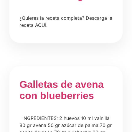
¿Quieres la receta completa? Descarga la
receta AQUÍ.
Galletas de avena
con blueberries
INGREDIENTES: 2 huevos 10 ml vainilla
80 gr avena 50 gr azúcar de palma 70 gr