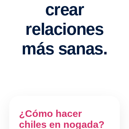
¿Cómo hacer
chiles en nogada?