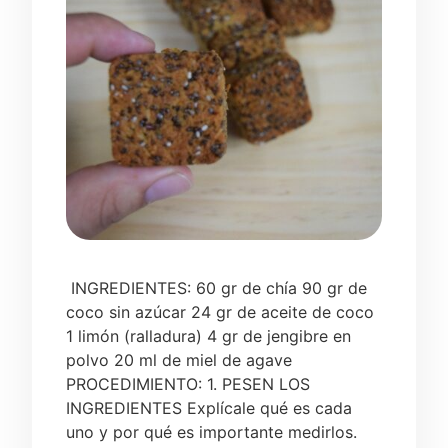
INGREDIENTES: 60 gr de chía 90 gr de
coco sin azúcar 24 gr de aceite de coco
1 limón (ralladura) 4 gr de jengibre en
polvo 20 ml de miel de agave
PROCEDIMIENTO: 1. PESEN LOS
INGREDIENTES Explícale qué es cada
uno y por qué es importante medirlos.