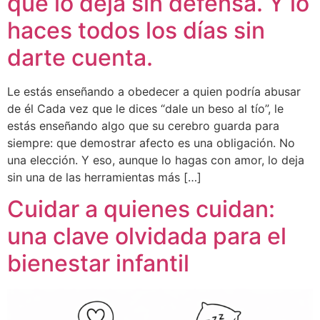
que lo deja sin defensa. Y lo
haces todos los días sin
darte cuenta.
Le estás enseñando a obedecer a quien podría abusar
de él Cada vez que le dices “dale un beso al tío”, le
estás enseñando algo que su cerebro guarda para
siempre: que demostrar afecto es una obligación. No
una elección. Y eso, aunque lo hagas con amor, lo deja
sin una de las herramientas más […]
Cuidar a quienes cuidan:
una clave olvidada para el
bienestar infantil