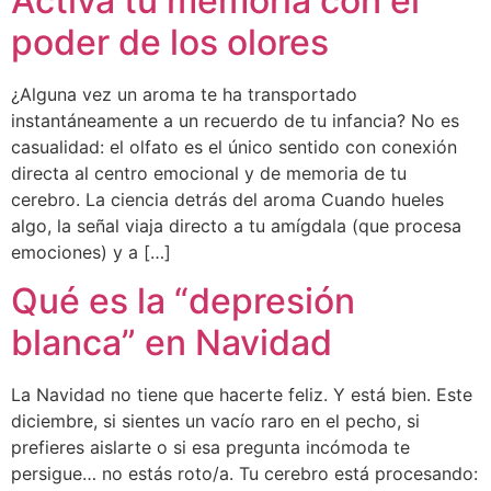
Activa tu memoria con el
poder de los olores
¿Alguna vez un aroma te ha transportado
instantáneamente a un recuerdo de tu infancia? No es
casualidad: el olfato es el único sentido con conexión
directa al centro emocional y de memoria de tu
cerebro. La ciencia detrás del aroma Cuando hueles
algo, la señal viaja directo a tu amígdala (que procesa
emociones) y a […]
Qué es la “depresión
blanca” en Navidad
La Navidad no tiene que hacerte feliz. Y está bien. Este
diciembre, si sientes un vacío raro en el pecho, si
prefieres aislarte o si esa pregunta incómoda te
persigue… no estás roto/a. Tu cerebro está procesando: