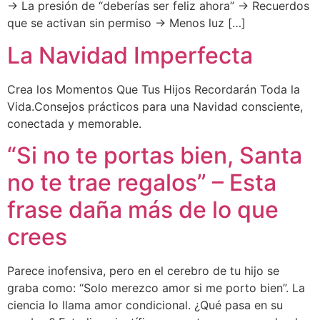
→ La presión de “deberías ser feliz ahora” → Recuerdos
que se activan sin permiso → Menos luz […]
La Navidad Imperfecta
Crea los Momentos Que Tus Hijos Recordarán Toda la
Vida.Consejos prácticos para una Navidad consciente,
conectada y memorable.
“Si no te portas bien, Santa
no te trae regalos” – Esta
frase daña más de lo que
crees
Parece inofensiva, pero en el cerebro de tu hijo se
graba como: “Solo merezco amor si me porto bien”. La
ciencia lo llama amor condicional. ¿Qué pasa en su