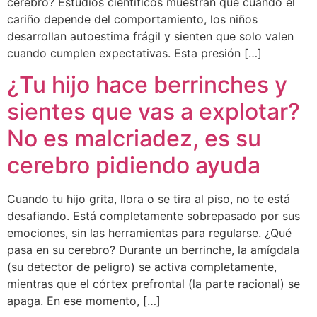
cerebro? Estudios científicos muestran que cuando el
cariño depende del comportamiento, los niños
desarrollan autoestima frágil y sienten que solo valen
cuando cumplen expectativas. Esta presión […]
¿Tu hijo hace berrinches y
sientes que vas a explotar?
No es malcriadez, es su
cerebro pidiendo ayuda
Cuando tu hijo grita, llora o se tira al piso, no te está
desafiando. Está completamente sobrepasado por sus
emociones, sin las herramientas para regularse. ¿Qué
pasa en su cerebro? Durante un berrinche, la amígdala
(su detector de peligro) se activa completamente,
mientras que el córtex prefrontal (la parte racional) se
apaga. En ese momento, […]