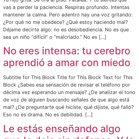
vas a perder la paciencia. Respiras profundo. Intentas
mantener la calma. Pero adentro hay una voz gritando:
¿Por qué no me obedece? ¿Qué estoy haciendo mal?
Déjame decirte algo: no es desobediencia. No es que
sea un niño “difícil” o “malcriado.” No es […]
No eres intensa: tu cerebro
aprendió a amar con miedo
Subtitle for This Block Title for This Block Text for This
Block ¿Sabes esa sensación de revisar el teléfono por
décima vez esperando un mensaje? ¿De analizar el tono
de voz de alguien buscando señales de que algo está
mal? ¿De preguntarte qué hiciste, qué dijiste, qué falló?
Eso no es drama. No es debilidad. […]
Le estás enseñando algo