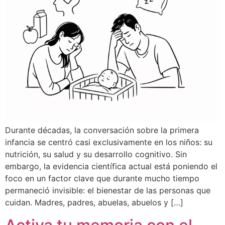
Durante décadas, la conversación sobre la primera
infancia se centró casi exclusivamente en los niños: su
nutrición, su salud y su desarrollo cognitivo. Sin
embargo, la evidencia científica actual está poniendo el
foco en un factor clave que durante mucho tiempo
permaneció invisible: el bienestar de las personas que
cuidan. Madres, padres, abuelas, abuelos y […]