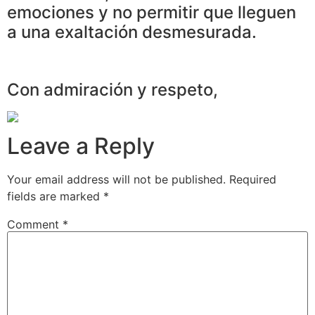
emociones y no permitir que lleguen
a una exaltación desmesurada.
Con admiración y respeto,
Leave a Reply
Your email address will not be published.
Required
fields are marked
*
Comment
*