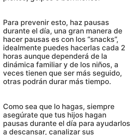
Para prevenir esto, haz pausas
durante el día, una gran manera de
hacer pausas es con los “snacks”,
idealmente puedes hacerlas cada 2
horas aunque dependerá de la
dinámica familiar y de los niños, a
veces tienen que ser más seguido,
otras podrán durar más tiempo.
Como sea que lo hagas, siempre
asegúrate que tus hijos hagan
pausas durante el día para ayudarlos
a descansar, canalizar sus