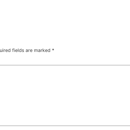
uired fields are marked
*