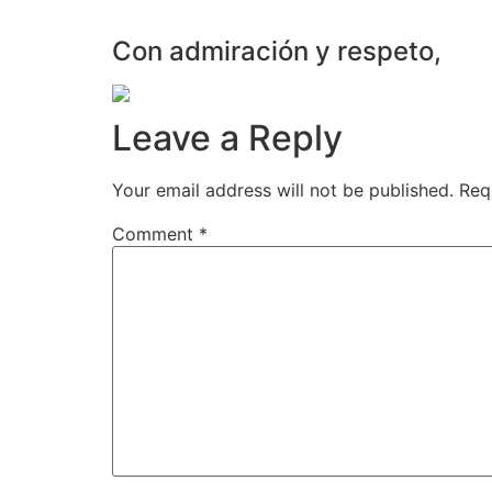
Con admiración y respeto,
Leave a Reply
Your email address will not be published.
Req
Comment
*